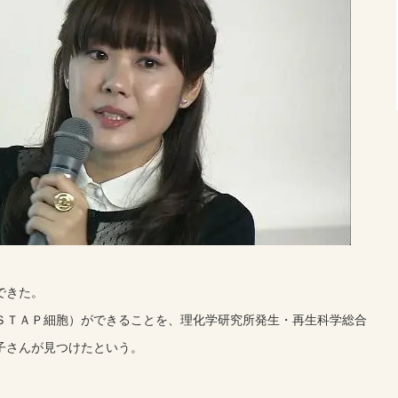
できた。
ＳＴＡＰ細胞）ができることを、理化学研究所発生・再生科学総合
子さんが見つけたという。