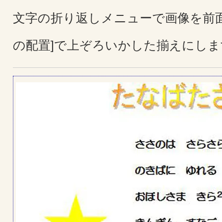
文字の折り返しメニューで画像を前面
の配置]で上ぞろいかした揃えにしま