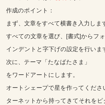
作成のポイント：
まず、文章をすべて横書き入力しま
すべての文章を選び、[書式]からフォ
インデントと字下げの設定を行いま
次に、テーマ「たなばたさま」
をワードアートにします。
オートシェープで星を作ってくださ
ターネットから持ってきてそれをピ