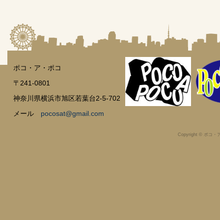
ポコ・ア・ポコ
〒241-0801
神奈川県横浜市旭区若葉台2-5-702
メール
pocosat@gmail.com
Copyright © ポコ・