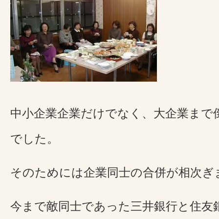
中小企業企業だけでなく、大企業まで
でした。
そのためには企業同士の合併が相次ぎ
今まで敵同士であった三井銀行と住友