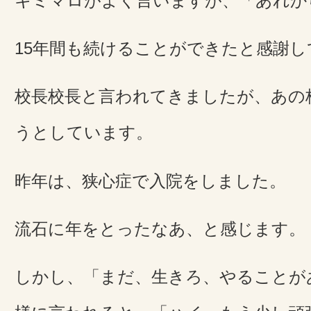
キミマロがよく言いますが、「あれから
15年間も続けることができたと感謝
校長校長と言われてきましたが、あの
うとしています。
昨年は、狭心症で入院をしました。
流石に年をとったなあ、と感じます。
しかし、「まだ、生きろ、やることが