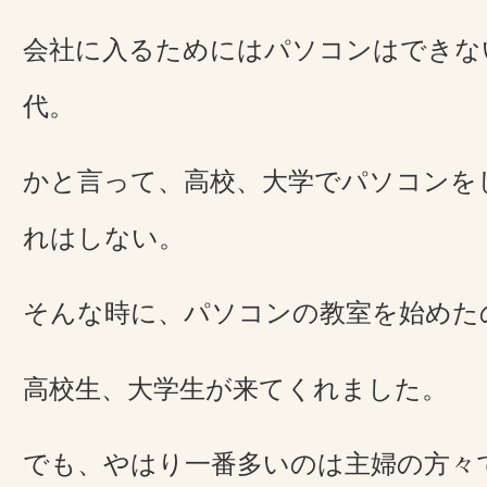
会社に入るためにはパソコンはできな
代。
かと言って、高校、大学でパソコンを
れはしない。
そんな時に、パソコンの教室を始めた
高校生、大学生が来てくれました。
でも、やはり一番多いのは主婦の方々