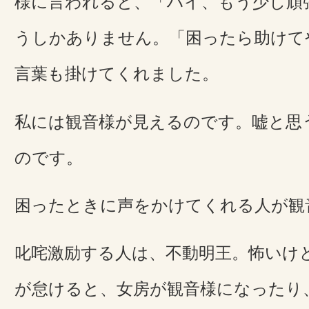
様に言われると、「ハイ、もう少し頑
うしかありません。「困ったら助けて
言葉も掛けてくれました。
私には観音様が見えるのです。嘘と思
のです。
困ったときに声をかけてくれる人が観
叱咤激励する人は、不動明王。怖いけ
が怠けると、女房が観音様になったり