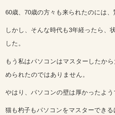
60歳、70歳の方々も来られたのには
しかし、そんな時代も3年経ったら、
した。
もう私はパソコンはマスターしたから
められたのではありません。
やはり、パソコンの壁は厚かったよう
猫も杓子もパソコンをマスターできる