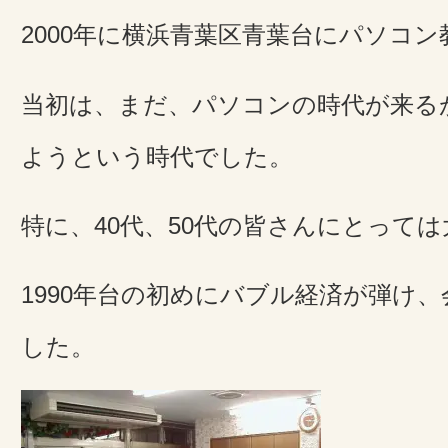
2000年に横浜青葉区青葉台にパソコ
当初は、まだ、パソコンの時代が来る
ようという時代でした。
特に、40代、50代の皆さんにとって
1990年台の初めにバブル経済が弾け
した。