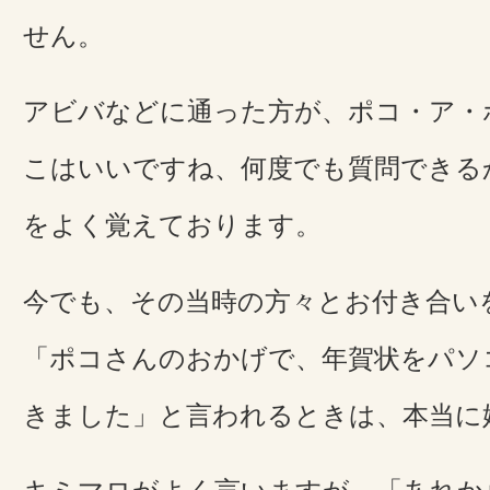
せん。
アビバなどに通った方が、ポコ・ア・
こはいいですね、何度でも質問できる
をよく覚えております。
今でも、その当時の方々とお付き合い
「ポコさんのおかげで、年賀状をパソ
きました」と言われるときは、本当に