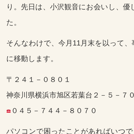
り。先日は、小沢観音にお会いし、優
た。
そんなわけで、今月11月末を以って、
に移動します。
〒２４１－０８０１
神奈川県横浜市旭区若葉台２－５－７
０４５－７４４－８０７０
パソコンで困ったことがあればいつで