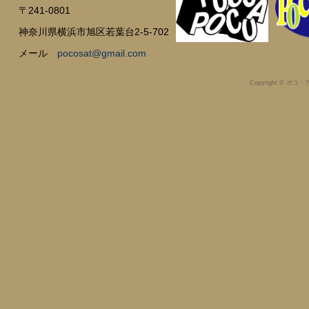
〒241-0801
神奈川県横浜市旭区若葉台2-5-702
メール
pocosat@gmail.com
Copyright © ポコ・