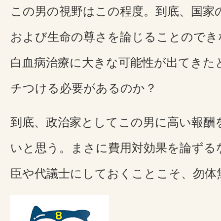
この男の視野はこの程度。到底、国家
および生命の尊さを論じることのでき
白血病治療に大きな可能性が出てきた
チつける必要があるのか？
到底、政治家としてこの男に高い報酬
いと思う。まさに費用対効果を論ずる
臣や代議士にしておくことこそ、勿体