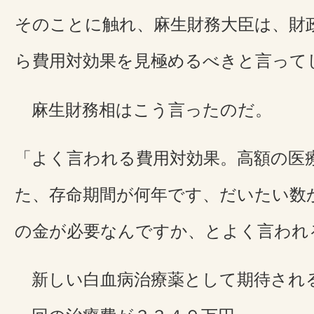
そのことに触れ、麻生財務大臣は、財
ら費用対効果を見極めるべきと言って
麻生財務相はこう言ったのだ。
「よく言われる費用対効果。高額の医
た、存命期間が何年です、だいたい数
の金が必要なんですか、とよく言われ
新しい白血病治療薬として期待され