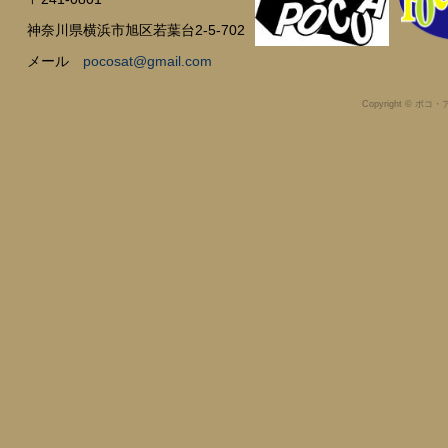
神奈川県横浜市旭区若葉台2-5-702
メール
pocosat@gmail.com
Copyright © ポコ・