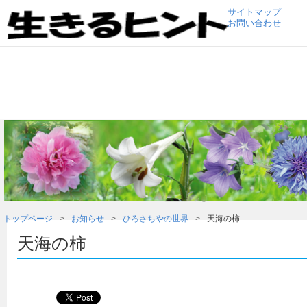
サイトマップ
お問い合わせ
トップページ
お知らせ
ひろさちやの世界
天海の柿
天海の柿