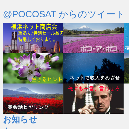
@POCOSAT からのツイート
お知らせ