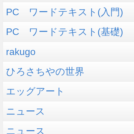
PC ワードテキスト(入門)
PC ワードテキスト(基礎)
rakugo
ひろさちやの世界
エッグアート
ニュース
ニュース