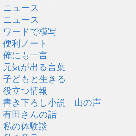
ニュース
ニュース
ワードで模写
便利ノート
俺にも一言
元気が出る言葉
子どもと生きる
役立つ情報
書き下ろし小説 山の声
有田さんの話
私の体験談