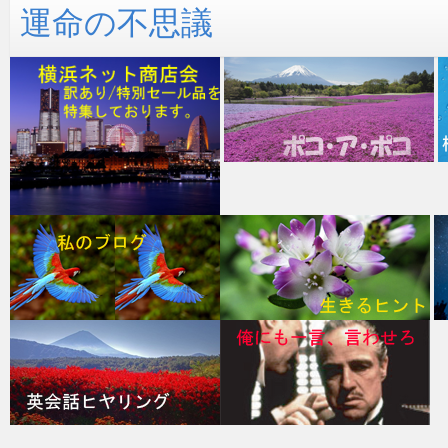
運命の不思議