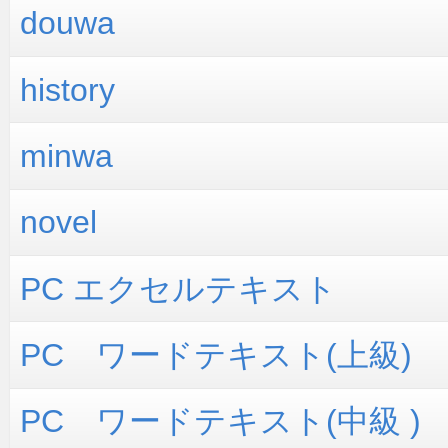
douwa
history
minwa
novel
PC エクセルテキスト
PC ワードテキスト(上級)
PC ワードテキスト(中級 )