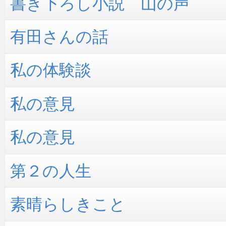
書き下ろし小説 山の声
有田さんの話
私の体験談
私の意見
私の意見
第２の人生
素晴らしきこと