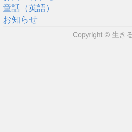
童話（英語）
お知らせ
Copyright © 生きるヒ