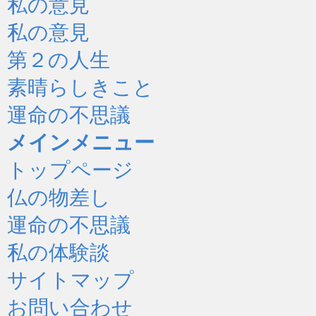
私の意見
私の意見
第２の人生
素晴らしきこと
運命の不思議
メインメニュー
トップページ
仏の物差し
運命の不思議
私の体験談
サイトマップ
お問い合わせ