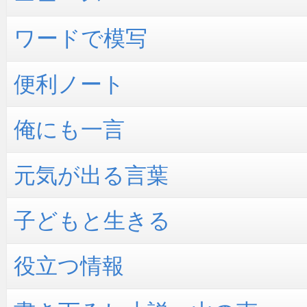
ワードで模写
便利ノート
俺にも一言
元気が出る言葉
子どもと生きる
役立つ情報