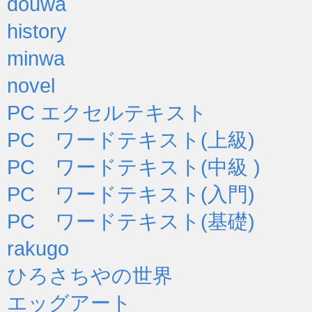
douwa
history
minwa
novel
PC エクセルテキスト
PC ワードテキスト(上級)
PC ワードテキスト(中級 )
PC ワードテキスト(入門)
PC ワードテキスト(基礎)
rakugo
ひろさちやの世界
エッグアート