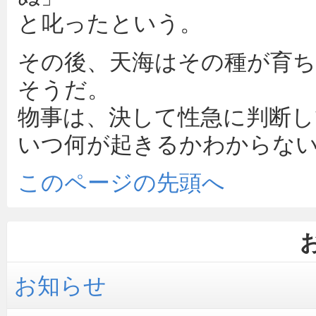
と叱ったという。
その後、天海はその種が育ち
そうだ。
物事は、決して性急に判断
いつ何が起きるかわからな
このページの先頭へ
お知らせ