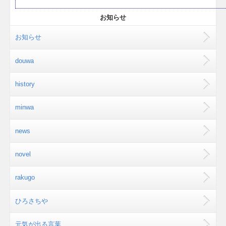
お知らせ
お知らせ
douwa
history
minwa
news
novel
rakugo
ひろさちや
元気が出る言葉