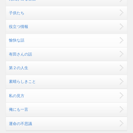
子供たち
役立つ情報
愉快な話
有田さんの話
第２の人生
素晴らしきこと
私の見方
俺にも一言
運命の不思議