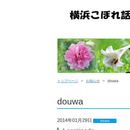
トップページ
お知らせ
douwa
douwa
2014年01月29日
douwa