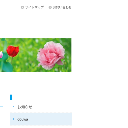
サイトマップ
お問い合わせ
お知らせ
お知らせ
douwa