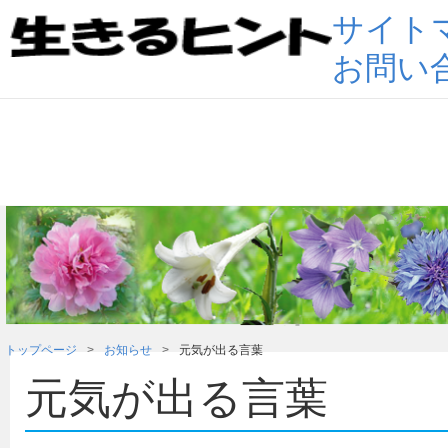
サイト
お問い
トップページ
お知らせ
元気が出る言葉
元気が出る言葉