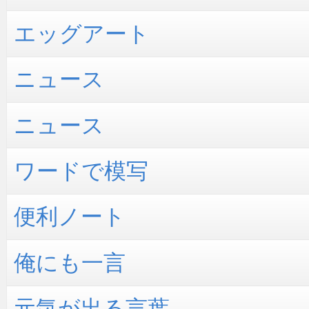
エッグアート
ニュース
ニュース
ワードで模写
便利ノート
俺にも一言
元気が出る言葉