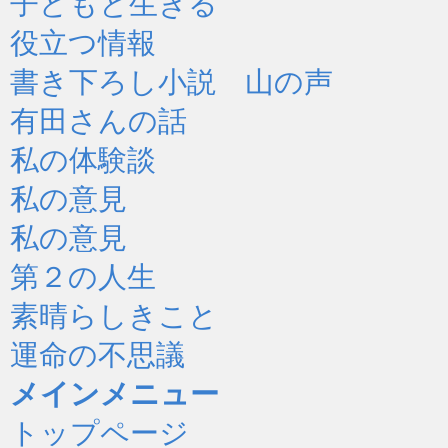
子どもと生きる
役立つ情報
書き下ろし小説 山の声
有田さんの話
私の体験談
私の意見
私の意見
第２の人生
素晴らしきこと
運命の不思議
メインメニュー
トップページ