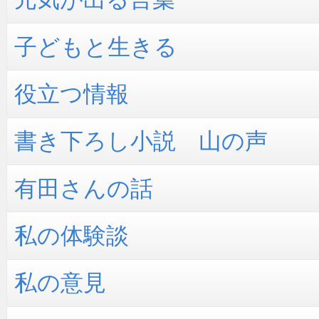
子どもと生きる
役立つ情報
書き下ろし小説 山の声
有田さんの話
私の体験談
私の意見