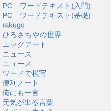
PC ワードテキスト(入門)
PC ワードテキスト(基礎)
rakugo
ひろさちやの世界
エッグアート
ニュース
ニュース
ワードで模写
便利ノート
俺にも一言
元気が出る言葉