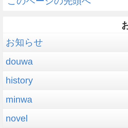
このページの先頭へ
お知らせ
douwa
history
minwa
novel