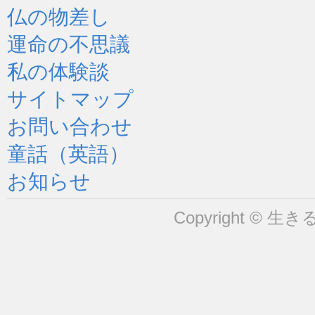
仏の物差し
運命の不思議
私の体験談
サイトマップ
お問い合わせ
童話（英語）
お知らせ
Copyright © 生きるヒ