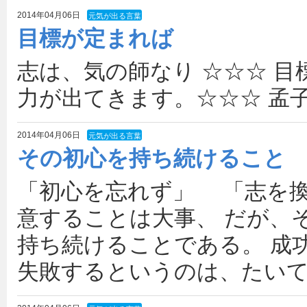
2014年04月06日
元気が出る言葉
目標が定まれば
志は、気の師なり ☆☆☆ 
力が出てきます。☆☆☆ 孟
2014年04月06日
元気が出る言葉
その初心を持ち続けること
「初心を忘れず」 「志を換
意することは大事、 だが、
持ち続けることである。 成
失敗するというのは、たいて