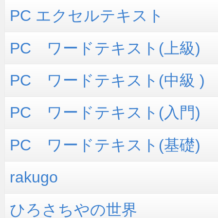
PC エクセルテキスト
PC ワードテキスト(上級)
PC ワードテキスト(中級 )
PC ワードテキスト(入門)
PC ワードテキスト(基礎)
rakugo
ひろさちやの世界