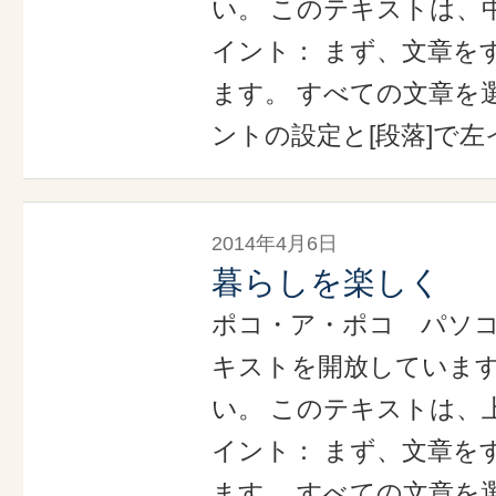
い。 このテキストは、
イント： まず、文章を
ます。 すべての文章を選
ントの設定と[段落]で左
2014年4月6日
暮らしを楽しく
ポコ・ア・ポコ パソ
キストを開放していま
い。 このテキストは、
イント： まず、文章を
ます。 すべての文章を選