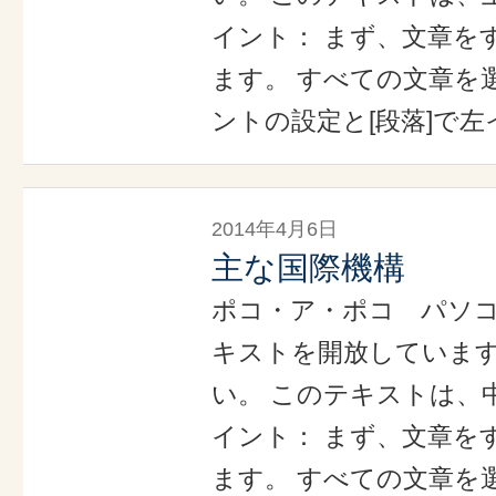
イント： まず、文章を
ます。 すべての文章を選
ントの設定と[段落]で左
2014年4月6日
主な国際機構
ポコ・ア・ポコ パソ
キストを開放していま
い。 このテキストは、
イント： まず、文章を
ます。 すべての文章を選