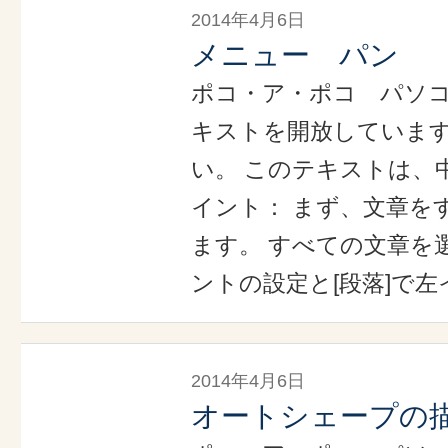
2014年4月6日
メニュー パン
ポコ・ア・ポコ パソ
キストを開放していま
い。 このテキストは、
イント： まず、文章を
ます。 すべての文章を選
ントの設定と[段落]で左
2014年4月6日
オートシェープの