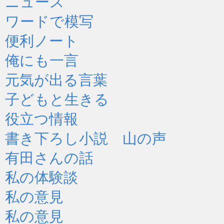
ニュース
ワードで模写
便利ノート
俺にも一言
元気が出る言葉
子どもと生きる
役立つ情報
書き下ろし小説 山の声
有田さんの話
私の体験談
私の意見
私の意見