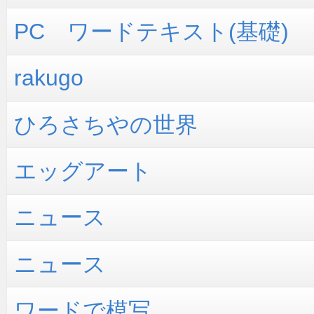
PC ワードテキスト(基礎)
rakugo
ひろさちやの世界
エッグアート
ニュース
ニュース
ワードで模写