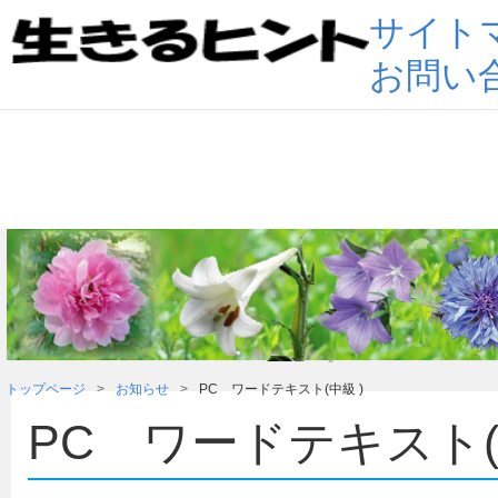
サイト
お問い
トップページ
お知らせ
PC ワードテキスト(中級 )
PC ワードテキスト(