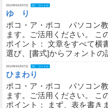
2014年04月07日
PC ワードテ
キスト(中級 )
ゆ り
ポコ・ア・ポコ パソコン
ます。ご活用ください。 こ
ポイント： 文章をすべて横
選び、[書式]からフォントの
2014年04月07日
PC ワードテ
キスト(中級 )
ひまわり
ポコ・ア・ポコ パソコン
ます。ご活用ください。 こ
ポイント： まず、表を書き