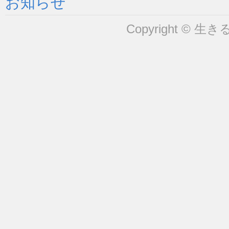
お知らせ
Copyright © 生きるヒ