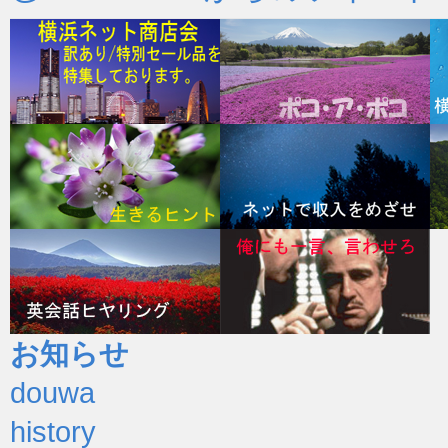
お知らせ
douwa
history