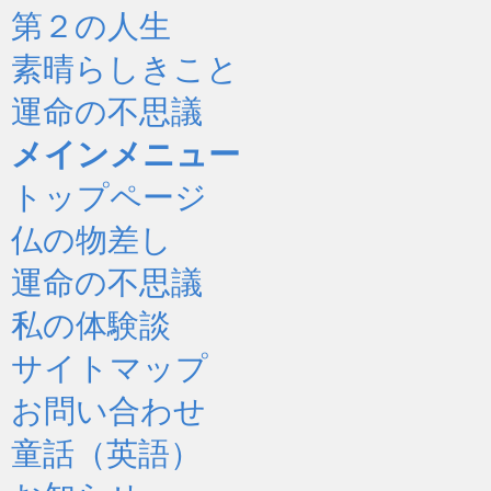
第２の人生
素晴らしきこと
運命の不思議
メインメニュー
トップページ
仏の物差し
運命の不思議
私の体験談
サイトマップ
お問い合わせ
童話（英語）