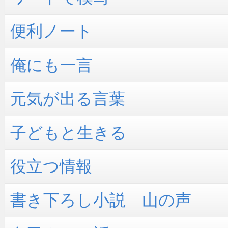
便利ノート
俺にも一言
元気が出る言葉
子どもと生きる
役立つ情報
書き下ろし小説 山の声