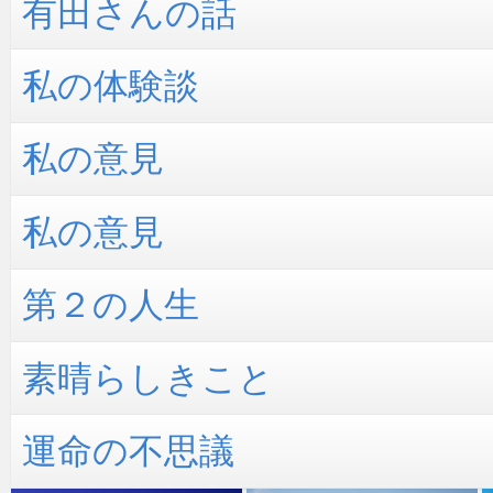
有田さんの話
私の体験談
私の意見
私の意見
第２の人生
素晴らしきこと
運命の不思議