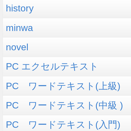
history
minwa
novel
PC エクセルテキスト
PC ワードテキスト(上級)
PC ワードテキスト(中級 )
PC ワードテキスト(入門)