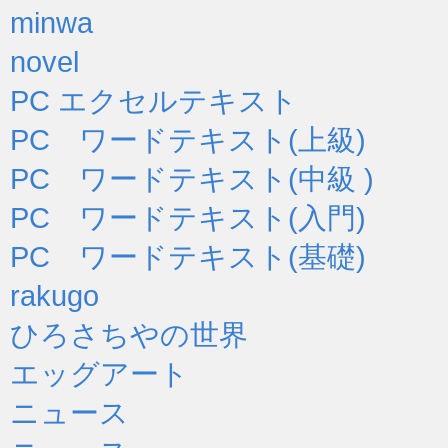
minwa
novel
PC エクセルテキスト
PC ワードテキスト(上級)
PC ワードテキスト(中級 )
PC ワードテキスト(入門)
PC ワードテキスト(基礎)
rakugo
ひろさちやの世界
エッグアート
ニュース