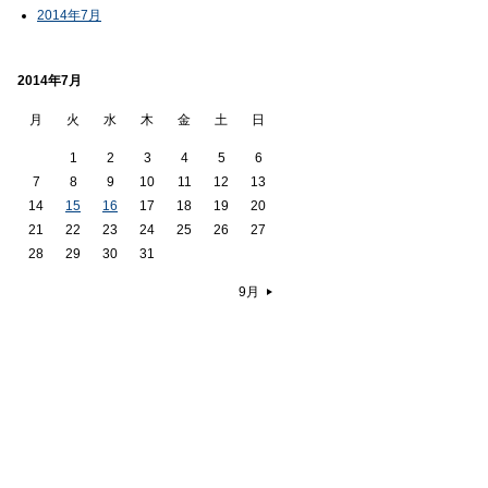
2014年7月
2014年7月
月
火
水
木
金
土
日
1
2
3
4
5
6
7
8
9
10
11
12
13
14
15
16
17
18
19
20
21
22
23
24
25
26
27
28
29
30
31
9月