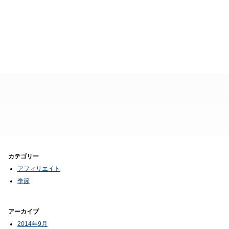
カテゴリー
アフィリエイト
季節
アーカイブ
2014年9月