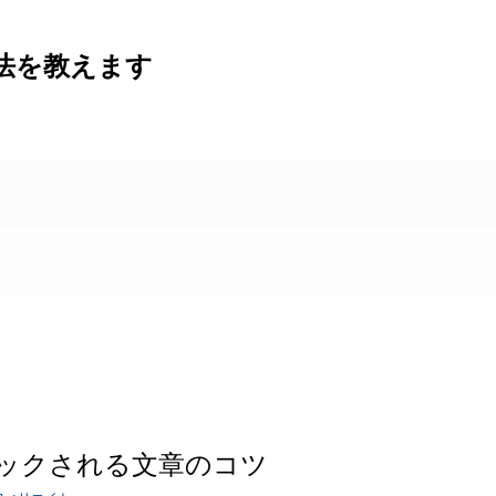
法を教えます
ックされる文章のコツ