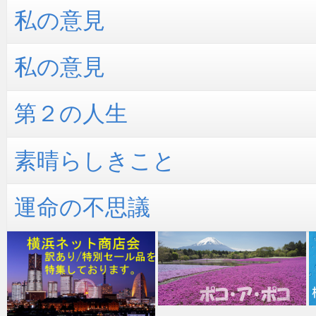
私の意見
私の意見
第２の人生
素晴らしきこと
運命の不思議