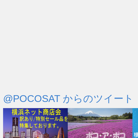
@POCOSAT からのツイート