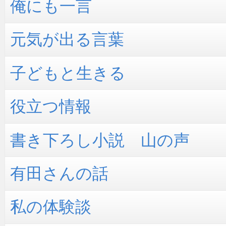
俺にも一言
元気が出る言葉
子どもと生きる
役立つ情報
書き下ろし小説 山の声
有田さんの話
私の体験談