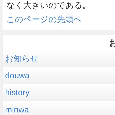
なく大きいのである。
このページの先頭へ
お知らせ
douwa
history
minwa