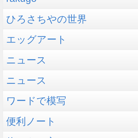
ひろさちやの世界
エッグアート
ニュース
ニュース
ワードで模写
便利ノート