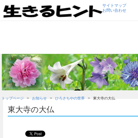
サイトマップ
お問い合わせ
トップページ
お知らせ
ひろさちやの世界
東大寺の大仏
東大寺の大仏