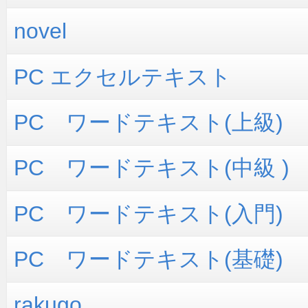
novel
PC エクセルテキスト
PC ワードテキスト(上級)
PC ワードテキスト(中級 )
PC ワードテキスト(入門)
PC ワードテキスト(基礎)
rakugo