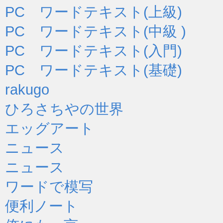
PC ワードテキスト(上級)
PC ワードテキスト(中級 )
PC ワードテキスト(入門)
PC ワードテキスト(基礎)
rakugo
ひろさちやの世界
エッグアート
ニュース
ニュース
ワードで模写
便利ノート