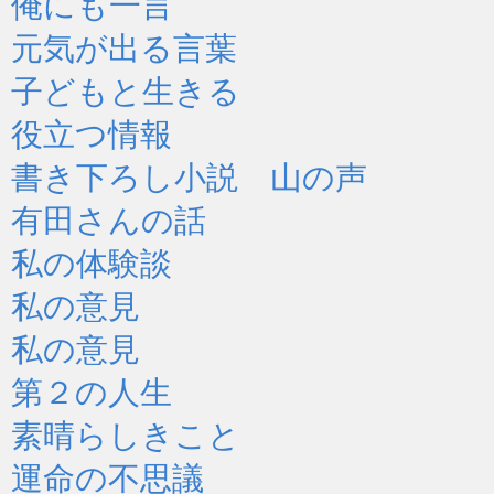
俺にも一言
元気が出る言葉
子どもと生きる
役立つ情報
書き下ろし小説 山の声
有田さんの話
私の体験談
私の意見
私の意見
第２の人生
素晴らしきこと
運命の不思議