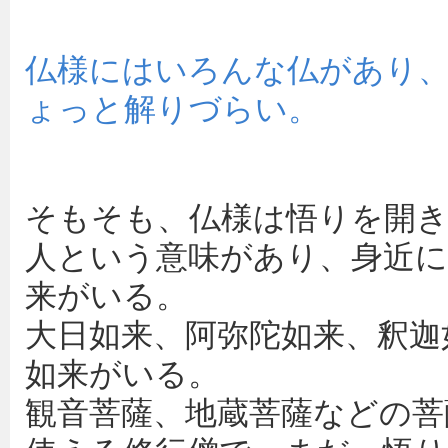
仏様にはいろんな仏があり
ょっと解りづらい。
そもそも、仏様は悟りを開
人という意味があり、身近に
来がいる。
大日如来、阿弥陀如来、釈迦
如来がいる。
観音菩薩、地蔵菩薩などの菩