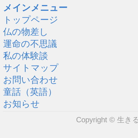
メインメニュー
トップページ
仏の物差し
運命の不思議
私の体験談
サイトマップ
お問い合わせ
童話（英語）
お知らせ
Copyright © 生きるヒ