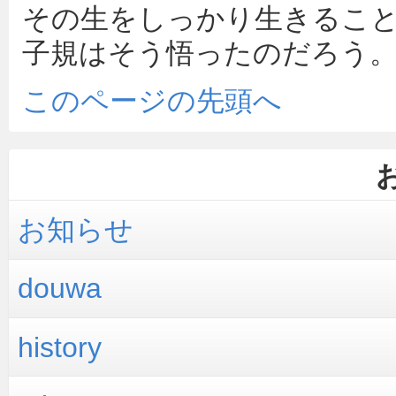
その生をしっかり生きるこ
子規はそう悟ったのだろう
このページの先頭へ
お知らせ
douwa
history