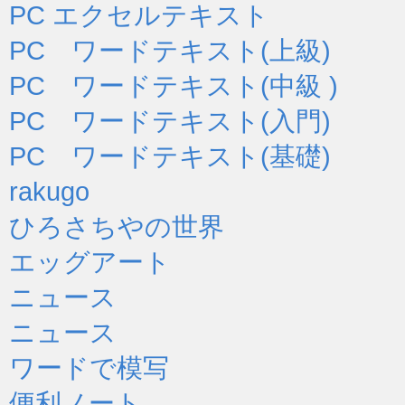
PC エクセルテキスト
PC ワードテキスト(上級)
PC ワードテキスト(中級 )
PC ワードテキスト(入門)
PC ワードテキスト(基礎)
rakugo
ひろさちやの世界
エッグアート
ニュース
ニュース
ワードで模写
便利ノート