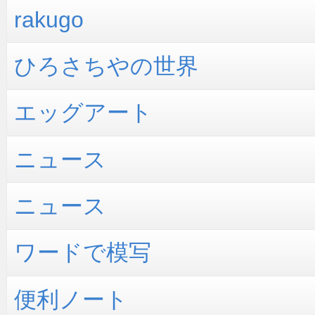
rakugo
ひろさちやの世界
エッグアート
ニュース
ニュース
ワードで模写
便利ノート