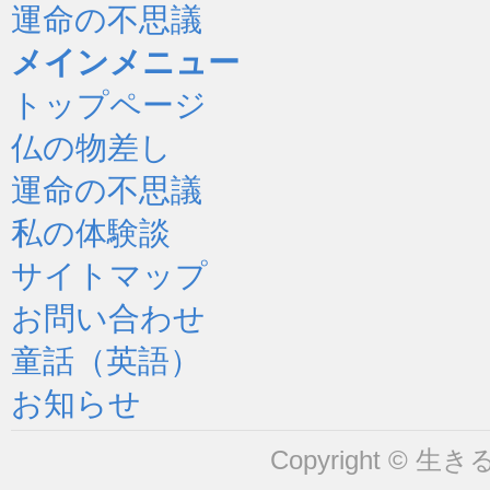
運命の不思議
メインメニュー
トップページ
仏の物差し
運命の不思議
私の体験談
サイトマップ
お問い合わせ
童話（英語）
お知らせ
Copyright © 生きるヒ