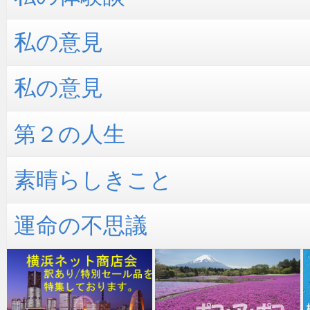
私の意見
私の意見
第２の人生
素晴らしきこと
運命の不思議