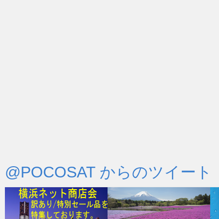
@POCOSAT からのツイート