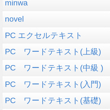
minwa
novel
PC エクセルテキスト
PC ワードテキスト(上級)
PC ワードテキスト(中級 )
PC ワードテキスト(入門)
PC ワードテキスト(基礎)