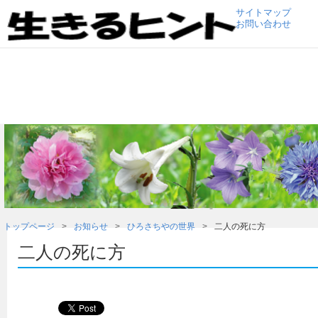
サイトマップ
お問い合わせ
トップページ
お知らせ
ひろさちやの世界
二人の死に方
二人の死に方