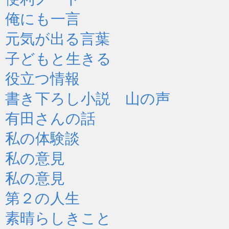
俺にも一言
元気が出る言葉
子どもと生きる
役立つ情報
書き下ろし小説 山の声
有田さんの話
私の体験談
私の意見
私の意見
第２の人生
素晴らしきこと