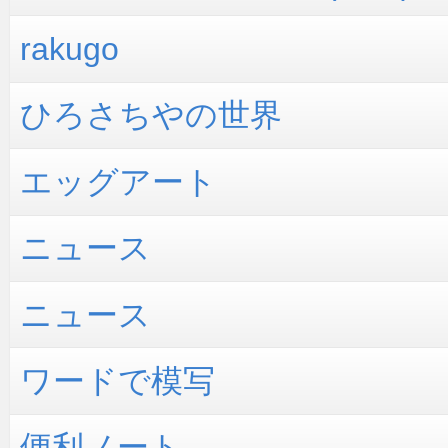
rakugo
ひろさちやの世界
エッグアート
ニュース
ニュース
ワードで模写
便利ノート