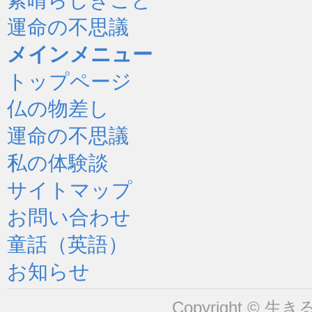
運命の不思議
メインメニュー
トップページ
仏の物差し
運命の不思議
私の体験談
サイトマップ
お問い合わせ
童話（英語）
お知らせ
Copyright © 生きるヒ