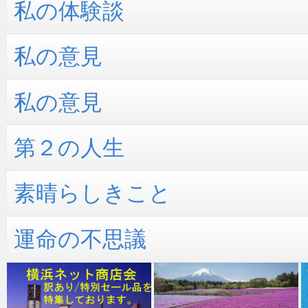
私の体験談
私の意見
私の意見
第２の人生
素晴らしきこと
運命の不思議