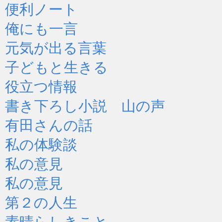
便利ノート
俺にも一言
元気が出る言葉
子どもと生きる
役立つ情報
書き下ろし小説 山の声
有田さんの話
私の体験談
私の意見
私の意見
第２の人生
素晴らしきこと