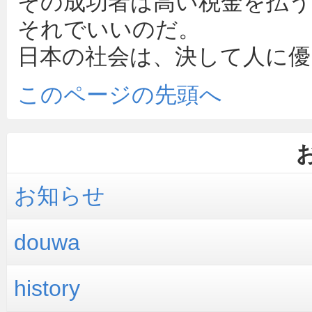
その成功者は高い税金を払う
それでいいのだ。
日本の社会は、決して人に
このページの先頭へ
お知らせ
douwa
history