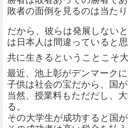
敗者の面倒を見るのは当た
だから、彼らは発展しないと
は日本人は間違っていると
共に生きるということこそ
最近、池上彰がデンマークに
子供は社会の宝だから、国が
当然、授業料もただだし、大
る。
その大学生が成功すると国が