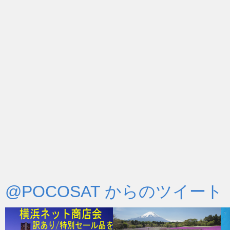
@POCOSAT からのツイート