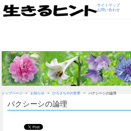
サイトマップ
お問い合わせ
トップページ
お知らせ
ひろさちやの世界
バクシーシの論理
バクシーシの論理