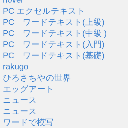
PC エクセルテキスト
PC ワードテキスト(上級)
PC ワードテキスト(中級 )
PC ワードテキスト(入門)
PC ワードテキスト(基礎)
rakugo
ひろさちやの世界
エッグアート
ニュース
ニュース
ワードで模写