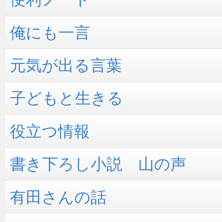
俺にも一言
元気が出る言葉
子どもと生きる
役立つ情報
書き下ろし小説 山の声
有田さんの話