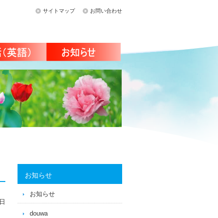
サイトマップ
お問い合わせ
お知らせ
お知らせ
3日
douwa