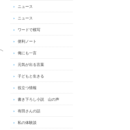
ニュース
ニュース
ワードで模写
便利ノート
へ
俺にも一言
元気が出る言葉
子どもと生きる
役立つ情報
書き下ろし小説 山の声
有田さんの話
私の体験談