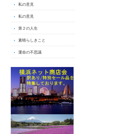
私の意見
私の意見
第２の人生
素晴らしきこと
運命の不思議