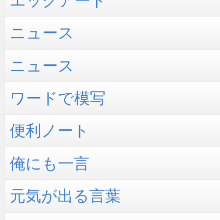
エッグアート
ニュース
ニュース
ワードで模写
便利ノート
俺にも一言
元気が出る言葉