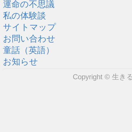
運命の不思議
私の体験談
サイトマップ
お問い合わせ
童話（英語）
お知らせ
Copyright © 生きるヒ