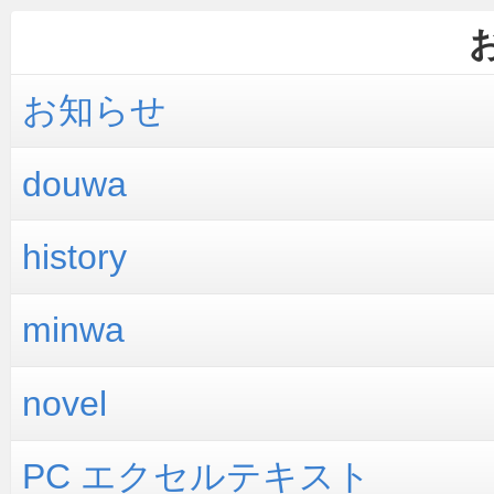
お知らせ
douwa
history
minwa
novel
PC エクセルテキスト