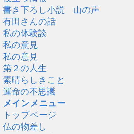
書き下ろし小説 山の声
有田さんの話
私の体験談
私の意見
私の意見
第２の人生
素晴らしきこと
運命の不思議
メインメニュー
トップページ
仏の物差し