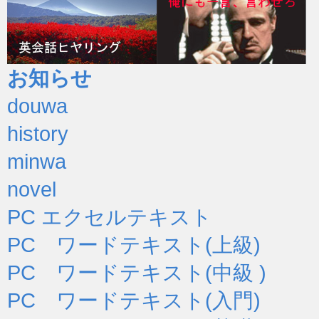
お知らせ
douwa
history
minwa
novel
PC エクセルテキスト
PC ワードテキスト(上級)
PC ワードテキスト(中級 )
PC ワードテキスト(入門)