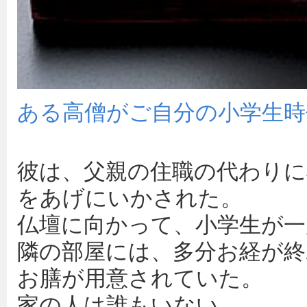
ある高僧がご自分の小学生時
彼は、父親の住職の代わりに
をあげにいかされた。
仏壇に向かって、小学生が一
隣の部屋には、多分お経が終
お膳が用意されていた。
家の人は誰もいない。