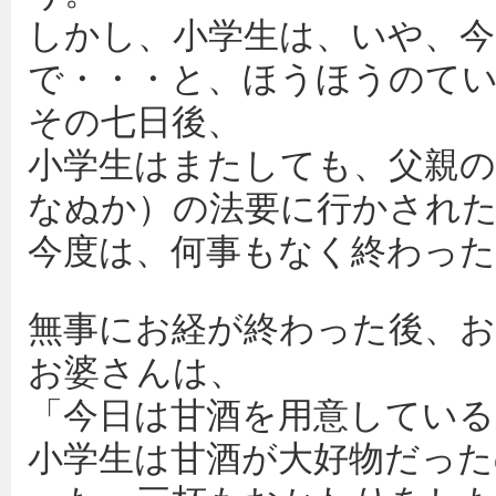
しかし、小学生は、いや、
で・・・と、ほうほうのて
その七日後、
小学生はまたしても、父親の
なぬか）の法要に行かされ
今度は、何事もなく終わった
無事にお経が終わった後、
お婆さんは、
「今日は甘酒を用意している
小学生は甘酒が大好物だっ