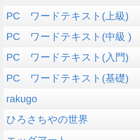
PC ワードテキスト(上級)
PC ワードテキスト(中級 )
PC ワードテキスト(入門)
PC ワードテキスト(基礎)
rakugo
ひろさちやの世界