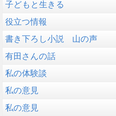
子どもと生きる
役立つ情報
書き下ろし小説 山の声
有田さんの話
私の体験談
私の意見
私の意見