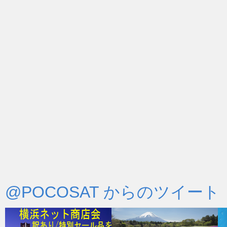
@POCOSAT からのツイート