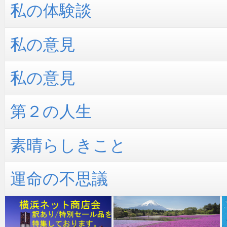
私の体験談
私の意見
私の意見
第２の人生
素晴らしきこと
運命の不思議