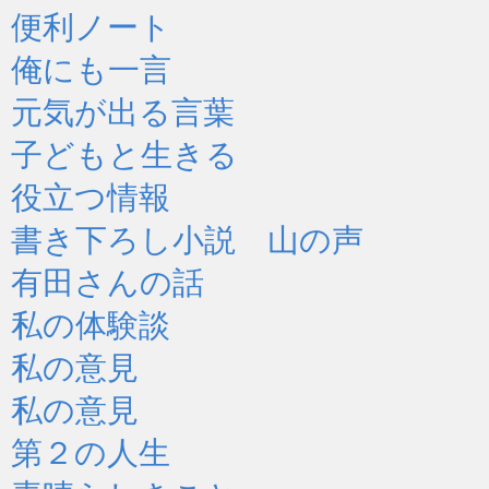
便利ノート
俺にも一言
元気が出る言葉
子どもと生きる
役立つ情報
書き下ろし小説 山の声
有田さんの話
私の体験談
私の意見
私の意見
第２の人生