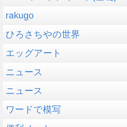
rakugo
ひろさちやの世界
エッグアート
ニュース
ニュース
ワードで模写