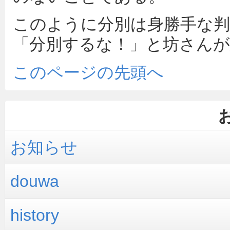
このように分別は身勝手な
「分別するな！」と坊さん
このページの先頭へ
お知らせ
douwa
history