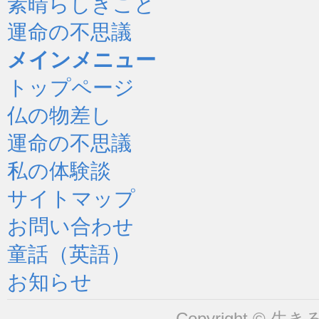
素晴らしきこと
運命の不思議
メインメニュー
トップページ
仏の物差し
運命の不思議
私の体験談
サイトマップ
お問い合わせ
童話（英語）
お知らせ
Copyright © 生きるヒ