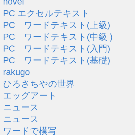
novel
PC エクセルテキスト
PC ワードテキスト(上級)
PC ワードテキスト(中級 )
PC ワードテキスト(入門)
PC ワードテキスト(基礎)
rakugo
ひろさちやの世界
エッグアート
ニュース
ニュース
ワードで模写