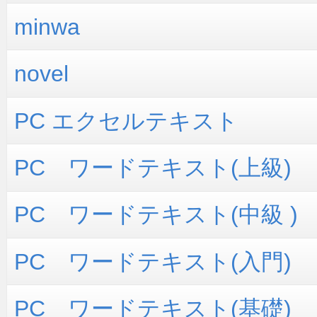
minwa
novel
PC エクセルテキスト
PC ワードテキスト(上級)
PC ワードテキスト(中級 )
PC ワードテキスト(入門)
PC ワードテキスト(基礎)