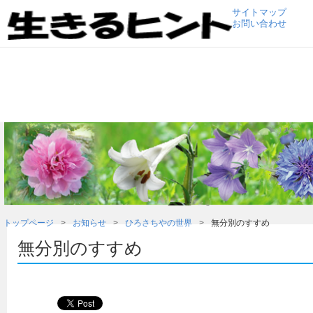
サイトマップ
お問い合わせ
トップページ
お知らせ
ひろさちやの世界
無分別のすすめ
無分別のすすめ