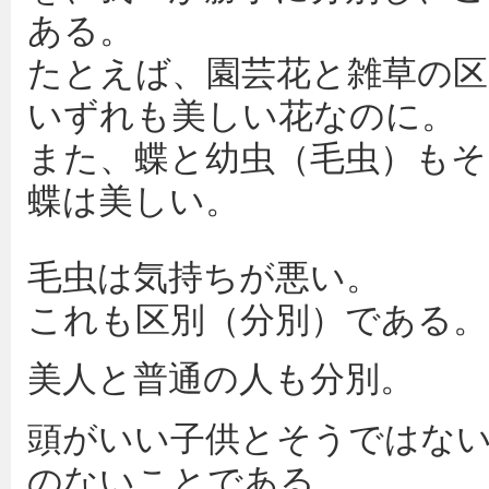
ある。
たとえば、園芸花と雑草の区
いずれも美しい花なのに。
また、蝶と幼虫（毛虫）もそ
蝶は美しい。
毛虫は気持ちが悪い。
これも区別（分別）である。
美人と普通の人も分別。
頭がいい子供とそうではない
のないことである。