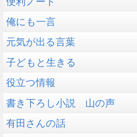
便利ノート
俺にも一言
元気が出る言葉
子どもと生きる
役立つ情報
書き下ろし小説 山の声
有田さんの話