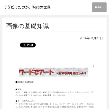
画像の基礎知識
2014年07月31日