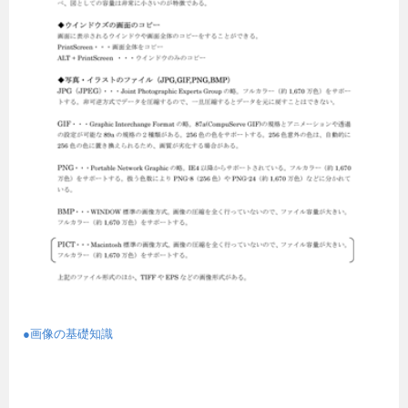
●画像の基礎知識