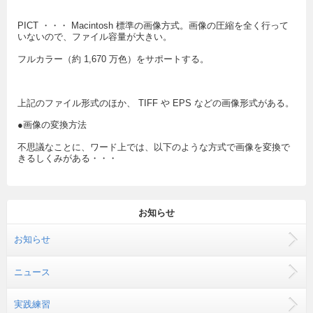
PICT ・・・ Macintosh 標準の画像方式。画像の圧縮を全く行って
いないので、ファイル容量が大きい。
フルカラー（約 1,670 万色）をサポートする。
上記のファイル形式のほか、 TIFF や EPS などの画像形式がある。
●画像の変換方法
不思議なことに、ワード上では、以下のような方式で画像を変換で
きるしくみがある・・・
お知らせ
お知らせ
ニュース
実践練習