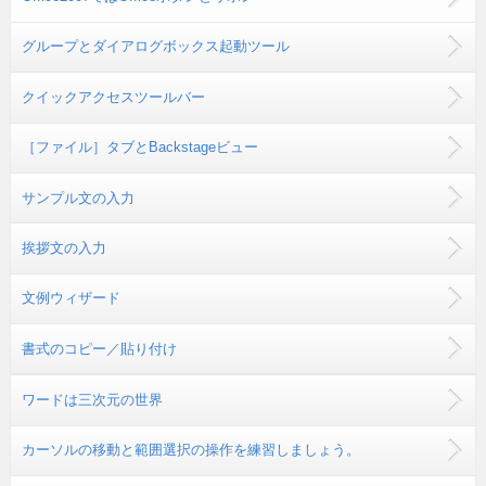
グループとダイアログボックス起動ツール
クイックアクセスツールバー
［ファイル］タブとBackstageビュー
サンプル文の入力
挨拶文の入力
文例ウィザード
書式のコピー／貼り付け
ワードは三次元の世界
カーソルの移動と範囲選択の操作を練習しましょう。