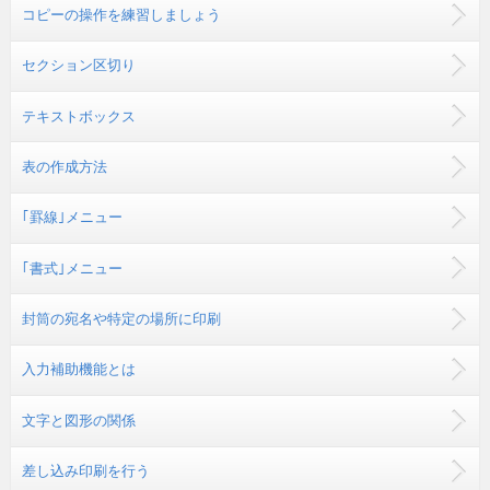
コピーの操作を練習しましょう
セクション区切り
テキストボックス
表の作成方法
｢罫線｣メニュー
｢書式｣メニュー
封筒の宛名や特定の場所に印刷
入力補助機能とは
文字と図形の関係
差し込み印刷を行う