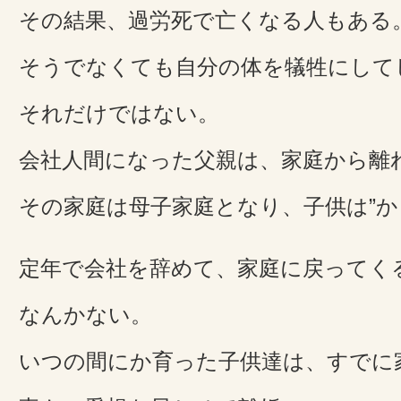
その結果、過労死で亡くなる人もある
そうでなくても自分の体を犠牲にして
それだけではない。
会社人間になった父親は、家庭から離
その家庭は母子家庭となり、子供は”かぎ
定年で会社を辞めて、家庭に戻ってく
なんかない。
いつの間にか育った子供達は、すでに