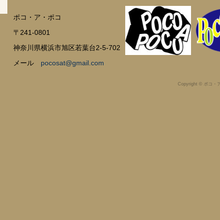
ポコ・ア・ポコ
〒241-0801
神奈川県横浜市旭区若葉台2-5-702
メール
pocosat@gmail.com
Copyright © ポコ・