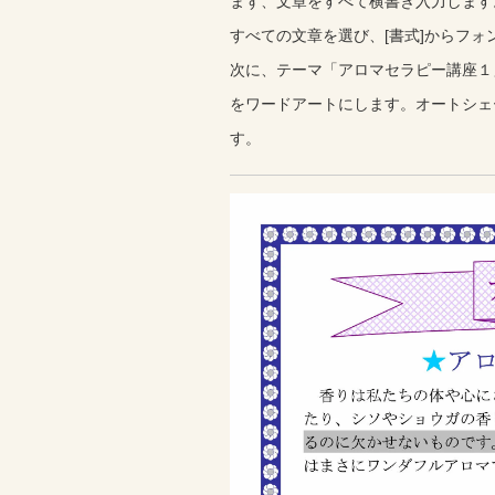
まず、文章をすべて横書き入力します
すべての文章を選び、[書式]からフォ
次に、テーマ「アロマセラピー講座１
をワードアートにします。オートシェ
す。