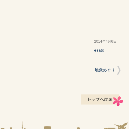
2014年4月6日
esato
地獄めぐり