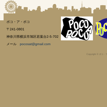
ポコ・ア・ポコ
〒241-0801
神奈川県横浜市旭区若葉台2-5-702
メール
pocosat@gmail.com
Copyright © ポコ・