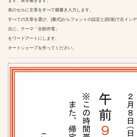
まず、表を書きます。
表のセルに文章をすべて横書き入力します。
すべての文章を選び、[書式]からフォントの設定と[段落]で左イン
次に、テーマ「全館停電」
をワードアートにします。
オートシェープを作ってください。