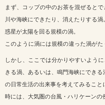
まず、コップの中のお茶を混ぜるとで
川や海峡にできたり、消えたりする渦
惑星が太陽を回る規模の渦。
このように渦には規模の違った渦がた
しかし、ここでは分かりやすいように
きる渦、あるいは、鳴門海峡にできる
の日常生活の出来事を考えてみること
時には、大気圏の台風・ハリケーンの