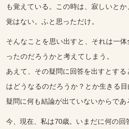
も覚えている。この時は、寂しいとか
覚はない。ふと思っただけ。
そんなことを思い出すと、それは一体
ったのだろうかと考えてしまう。
あえて、その疑問に回答を出すとする
はどうなるのだろうか？とか生きる目
疑問に何も結論が出ていないからであ
今、現在、私は70歳。いまだに何の回