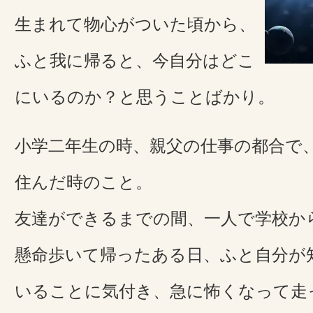
生まれて物心がついた頃から、
ふと我に帰ると、今自分はどこ
にいるのか？と思うことばかり。
小学二年生の時、親父の仕事の都合で
住んだ時のこと。
友達ができるまでの間、一人で学校か
懸命歩いて帰ったある日、ふと自分が
いることに気付き、急に怖くなって走