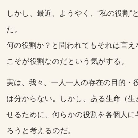
しかし、最近、ようやく、“私の役割”
た。
何の役割か？と問われてもそれは言え
こそが役割なのだという気がする。
実は、我々、一人一人の存在の目的・
は分からない。しかし、ある生命（生
せるために、何らかの役割を各個人に
ろうと考えるのだ。