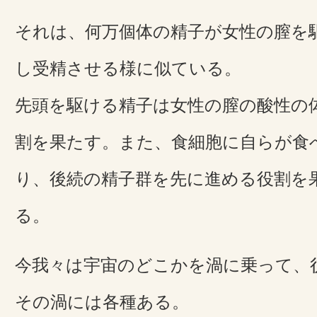
それは、何万個体の精子が女性の膣を
し受精させる様に似ている。
先頭を駆ける精子は女性の膣の酸性の
割を果たす。また、食細胞に自らが食
り、後続の精子群を先に進める役割を
る。
今我々は宇宙のどこかを渦に乗って、
その渦には各種ある。