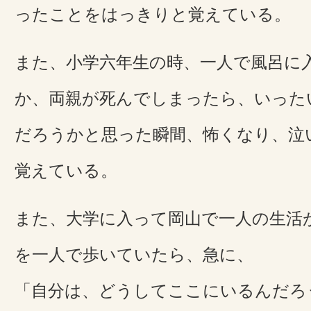
ったことをはっきりと覚えている。
また、小学六年生の時、一人で風呂に
か、両親が死んでしまったら、いった
だろうかと思った瞬間、怖くなり、泣
覚えている。
また、大学に入って岡山で一人の生活
を一人で歩いていたら、急に、
「自分は、どうしてここにいるんだろ