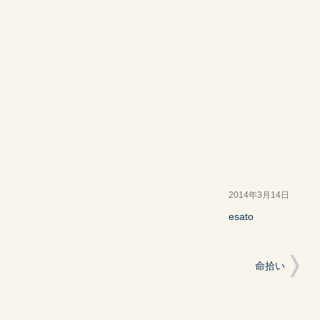
2014年3月14日
esato
命拾い