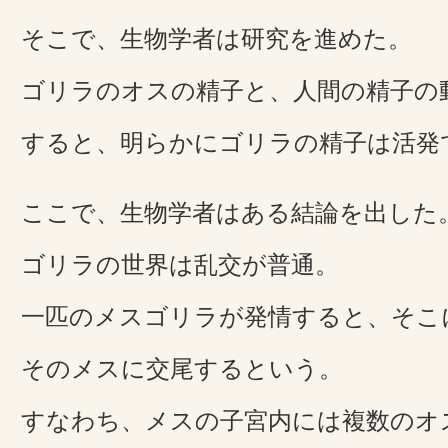
そこで、生物学者は研究を進めた。
ゴリラのオスの精子と、人間の精子の
すると、明らかにゴリラの精子は活発
ここで、生物学者はある結論を出した
ゴリラの世界は乱交が普通。
一匹のメスゴリラが発情すると、そこ
そのメスに交尾するという。
すなわち、メスの子宮内には複数のオ