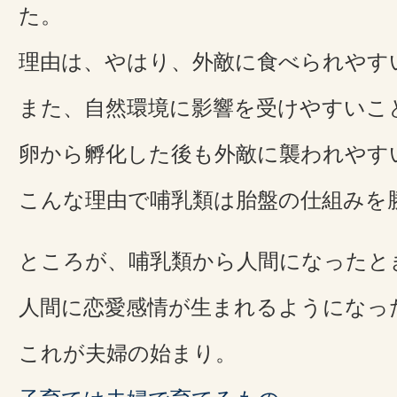
た。
理由は、やはり、外敵に食べられやす
また、自然環境に影響を受けやすいこ
卵から孵化した後も外敵に襲われやす
こんな理由で哺乳類は胎盤の仕組みを
ところが、哺乳類から人間になったと
人間に恋愛感情が生まれるようになっ
これが夫婦の始まり。