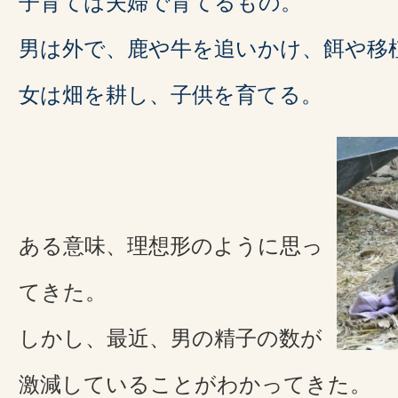
子育ては夫婦で育てるもの。
男は外で、鹿や牛を追いかけ、餌や移
女は畑を耕し、子供を育てる。
ある意味、理想形のように思っ
てきた。
しかし、最近、男の精子の数が
激減していることがわかってきた。