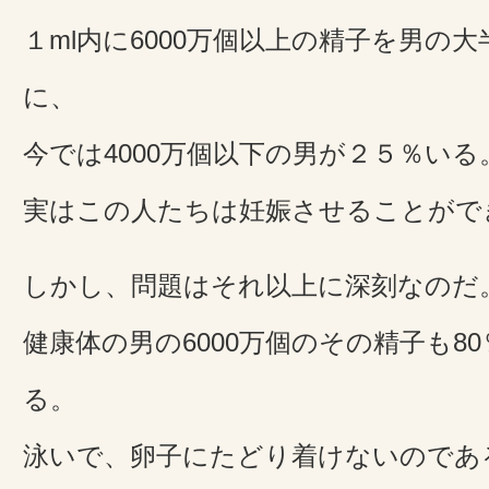
１ml内に6000万個以上の精子を男の
に、
今では4000万個以下の男が２５％いる
実はこの人たちは妊娠させることがで
しかし、問題はそれ以上に深刻なのだ
健康体の男の6000万個のその精子も8
る。
泳いで、卵子にたどり着けないのであ