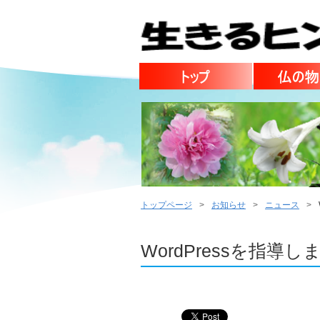
トップページ
お知らせ
ニュース
WordPressを指導し