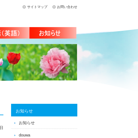
サイトマップ
お問い合わせ
お知らせ
お知らせ
3日
douwa