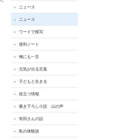
へ
ニュース
ニュース
ワードで模写
便利ノート
俺にも一言
元気が出る言葉
子どもと生きる
役立つ情報
書き下ろし小説 山の声
有田さんの話
私の体験談