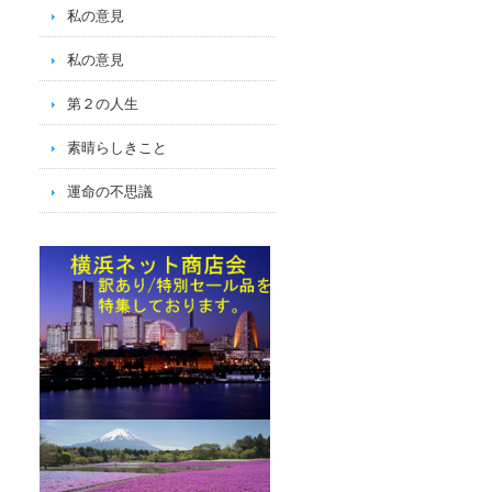
私の意見
私の意見
第２の人生
素晴らしきこと
運命の不思議