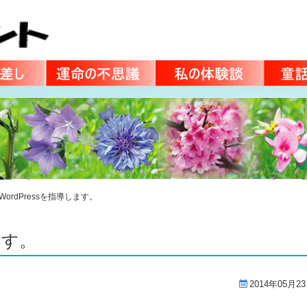
WordPressを指導します。
ます。
2014年05月2