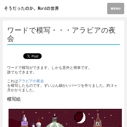
ワードで模写・・・アラビアの夜
会
ワードで模写ができます。しかも意外と簡単です。
誰でもできます。
これは
アラビアの夜会
を模写したものです。ずいぶん細かいパーツを作りました。約３ヶ
月かかりました。
模写絵