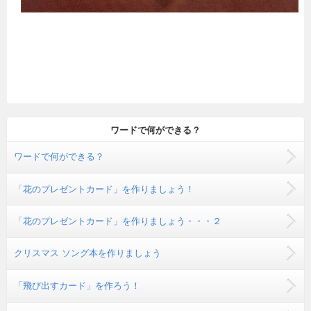
ワードで何ができる？
ワードで何ができる？
「花のプレゼントカード」を作りましょう！
「花のプレゼントカード」を作りましょう・・・２
クリスマス ソング本を作りましょう
「飛び出すカード」を作ろう！