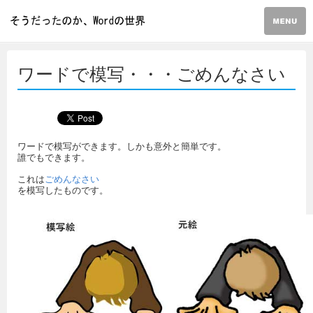
ワードで模写・・・ごめんなさい
ワードで模写ができます。しかも意外と簡単です。
誰でもできます。
これは
ごめんなさい
を模写したものです。