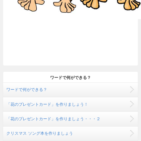
ワードで何ができる？
ワードで何ができる？
「花のプレゼントカード」を作りましょう！
「花のプレゼントカード」を作りましょう・・・２
クリスマス ソング本を作りましょう