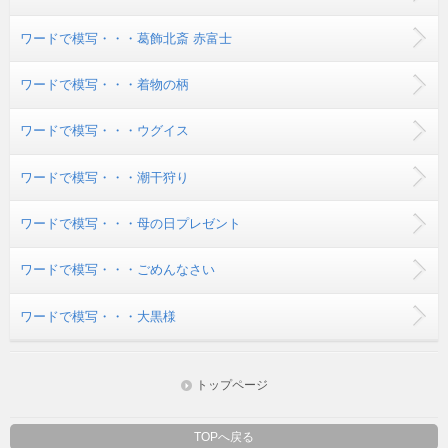
ワードで模写・・・葛飾北斎 赤富士
ワードで模写・・・着物の柄
ワードで模写・・・ウグイス
ワードで模写・・・潮干狩り
ワードで模写・・・母の日プレゼント
ワードで模写・・・ごめんなさい
ワードで模写・・・大黒様
トップページ
TOPへ戻る