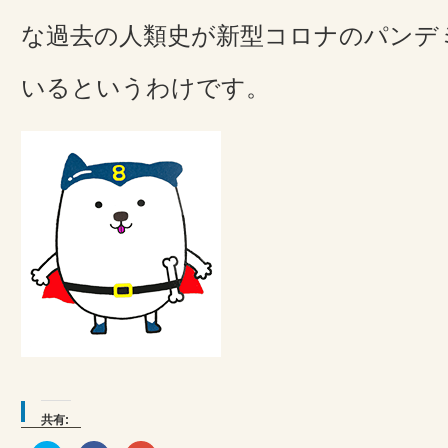
な過去の人類史が新型コロナのパンデ
いるというわけです。
共有: