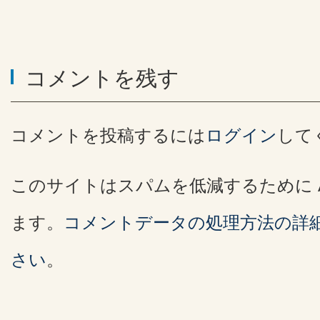
コメントを残す
コメントを投稿するには
ログイン
して
このサイトはスパムを低減するために Ak
ます。
コメントデータの処理方法の詳
さい
。