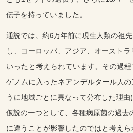
伝子を持っていました。
通説では、約6万年前に現生人類の祖
し、ヨーロッパ、アジア、オーストラ
いったと考えられています。その過程
ゲノムに入ったネアンデルタール人の
うに地域ごとに異なって分布した理由
仮説の一つとして、各種病原菌の過去
に違うことが影響したのではと考えら