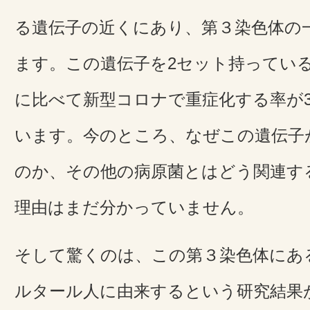
る遺伝子の近くにあり、第３染色体の
ます。この遺伝子を2セット持ってい
に比べて新型コロナで重症化する率が
います。今のところ、なぜこの遺伝子
のか、その他の病原菌とはどう関連す
理由はまだ分かっていません。
そして驚くのは、この第３染色体にあ
ルタール人に由来するという研究結果