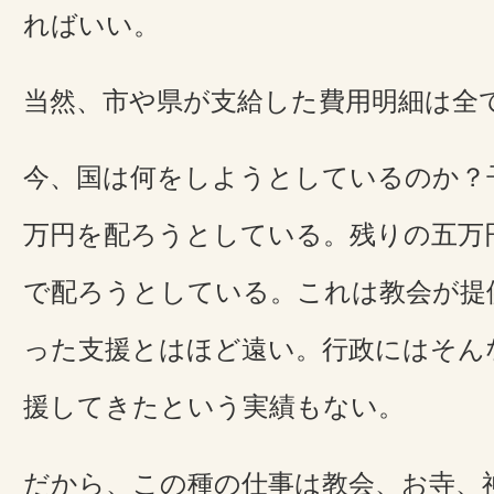
ればいい。
当然、市や県が支給した費用明細は全
今、国は何をしようとしているのか？
万円を配ろうとしている。残りの五万
で配ろうとしている。これは教会が提
った支援とはほど遠い。行政にはそん
援してきたという実績もない。
だから、この種の仕事は教会、お寺、