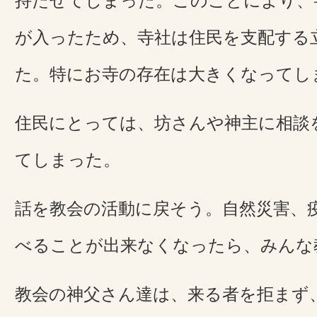
持たせてしまった。このことにより、
が入ったため、寺社は住民を支配する
た。特にお寺の存在は大きくなってし
住民にとっては、坊さんや神主に相談
てしまった。
話を教会の活動に戻そう。自然災害、
べることが出来なくなったら、みんな
教会の神父さん達は、来る者を拒まず