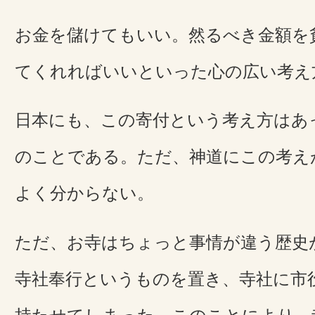
お金を儲けてもいい。然るべき金額を
てくれればいいといった心の広い考え
日本にも、この寄付という考え方はあ
のことである。ただ、神道にこの考え
よく分からない。
ただ、お寺はちょっと事情が違う歴史
寺社奉行というものを置き、寺社に市