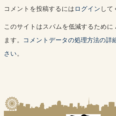
コメントを投稿するには
ログイン
して
このサイトはスパムを低減するために Ak
ます。
コメントデータの処理方法の詳
さい
。