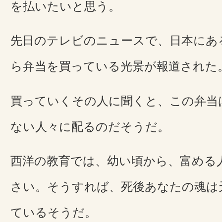
を払いたいと思う。
先日のテレビのニュースで、日本にあ
ら弁当を買っている光景が報道された
買っていくその人に聞くと、この弁当
ない人々に配るのだそうだ。
西洋の教育では、幼い頃から、富める
さい。そうすれば、死後あなたの魂は
ているそうだ。