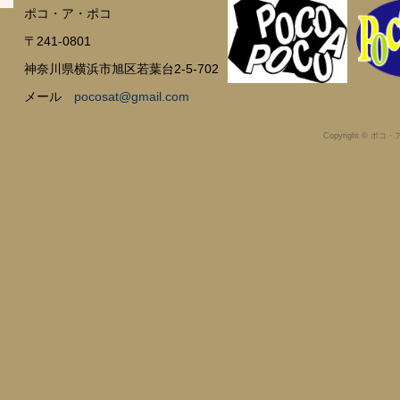
ポコ・ア・ポコ
〒241-0801
神奈川県横浜市旭区若葉台2-5-702
メール
pocosat@gmail.com
Copyright © ポコ・