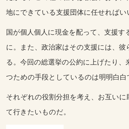
地にできている支援団体に任せればい
国が個人個人に現金を配って、支援す
に。また、政治家はその支援には、彼
る。今回の総選挙の公約に上げたり、
つための手段としているのは明明白白
それぞれの役割分担を考え、お互いに
て行きたいものだ。