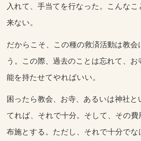
入れて、手当てを行なった。こんなこ
来ない。
だからこそ、この種の救済活動は教会
う。この際、過去のことは忘れて、お
能を持たせてやればいい。
困ったら教会、お寺、あるいは神社と
てれば、それで十分。そして、その費
布施とする。ただし、それで十分でな