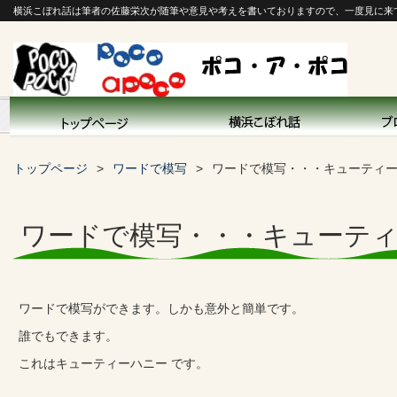
横浜こぼれ話は筆者の佐藤栄次が随筆や意見や考えを書いておりますので、一度見に来
トップページ
ワードで模写
ワードで模写・・・キューティ
ワードで模写・・・キューテ
ワードで模写ができます。しかも意外と簡単です。
誰でもできます。
これはキューティーハニー です。