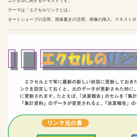
エクセルに関するテキストです。
テーマは「エクセルリンクとは」
オートシェープの活用。箇条書きの活用。画像の挿入。テキストボ