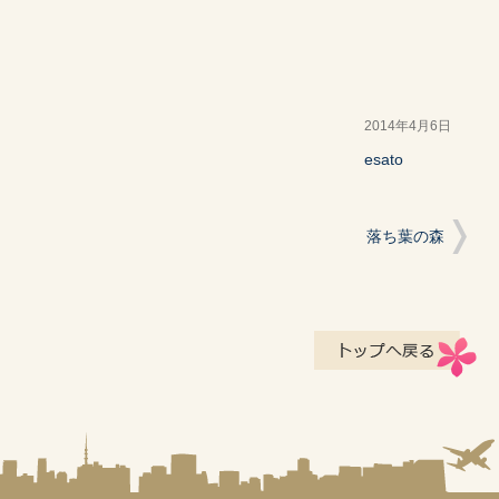
2014年4月6日
esato
落ち葉の森