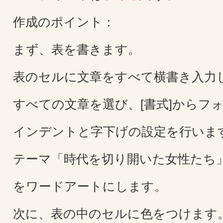
作成のポイント：
まず、表を書きます。
表のセルに文章をすべて横書き入力
すべての文章を選び、[書式]からフォ
インデントと字下げの設定を行いま
テーマ「時代を切り開いた女性たち
をワードアートにします。
次に、表の中のセルに色をつけます