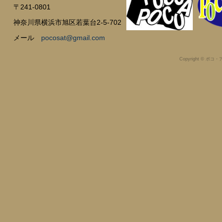
〒241-0801
神奈川県横浜市旭区若葉台2-5-702
メール
pocosat@gmail.com
Copyright © ポコ・