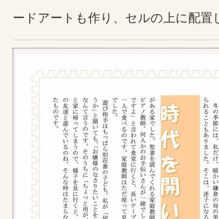
ードアートも作り、セルの上に配置