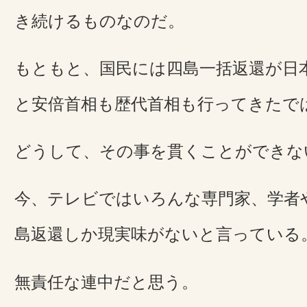
き続けるものなのだ。
もともと、国民には四島一括返還が日
と安倍首相も歴代首相も行ってきたで
どうして、その事を貫くことができな
今、テレビではいろんな専門家、学者
島返還しか現実味がないと言っている
無責任な連中だと思う。