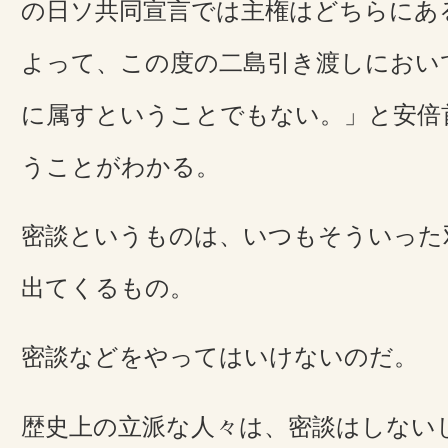
の日ソ共同宣言では主権はどちらにあ
よって、この度の二島引き渡しにおい
に属すということでもない。」と安倍
うことがわかる。
密談というものは、いつもそういった
出てくるもの。
密談などをやってはいけないのだ。
歴史上の立派な人々は、密談はしない