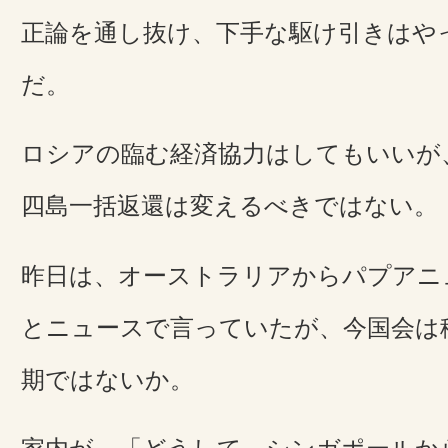
正論を通し抜け、下手な駆け引きはや
だ。
ロシアの臨む経済協力はしてもいいが
四島一括返還は変えるべきではない。
昨日は、オーストラリアからパプアニ
とニュースで言っていたが、今国会は
期ではないか。