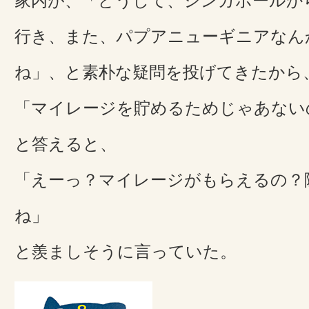
家内が、「どうして、シンガポールか
行き、また、パプアニューギニアなん
ね」、と素朴な疑問を投げてきたから
「マイレージを貯めるためじゃあない
と答えると、
「えーっ？マイレージがもらえるの？
ね」
と羨ましそうに言っていた。