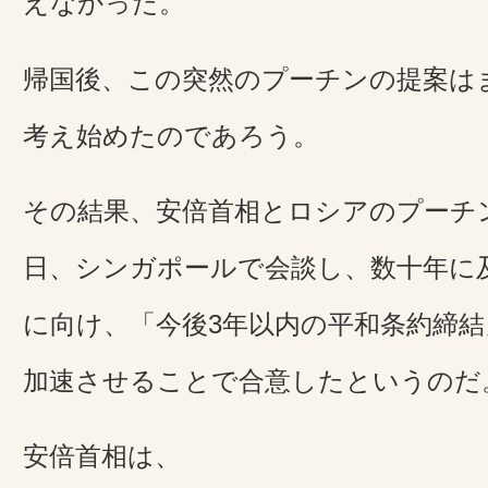
えなかった。
帰国後、この突然のプーチンの提案は
考え始めたのであろう。
その結果、安倍首相とロシアのプーチン
日、シンガポールで会談し、数十年に
に向け、「今後3年以内の平和条約締
加速させることで合意したというのだ
安倍首相は、