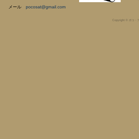
メール
pocosat@gmail.com
Copyright © ポコ・