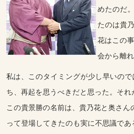
めたのだ
たのは貴
花はこの事
会から離
私は、このタイミングが少し早いので
ち、再起を思うべきだと思った。それ
この貴景勝の名前は、貴乃花と奥さん
って登場してきたのも実に不思議であ