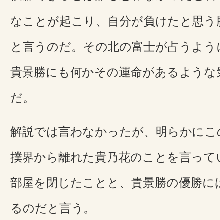
なことが起こり、自分が負けたと思う
と言うのだ。その北の富士が占うよう
貴景勝にも何かその運命があるような
だ。
解説では言わなかったが、明らかにこ
撲界から離れた貴乃花のことを言って
部屋を閉じたことと、貴景勝の優勝に
るのだと言う。