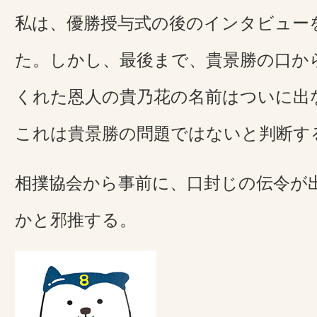
私は、優勝授与式の後のインタビュー
た。しかし、最後まで、貴景勝の口か
くれた恩人の貴乃花の名前はついに出
これは貴景勝の問題ではないと判断す
相撲協会から事前に、口封じの伝令が
かと邪推する。