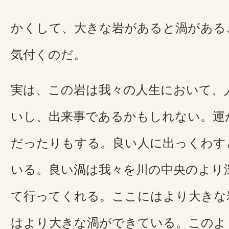
かくして、大きな岩があると渦がある
気付くのだ。
実は、この岩は我々の人生において、
いし、出来事であるかもしれない。運
だったりもする。良い人に出っくわす
いる。良い渦は我々を川の中央のより
て行ってくれる。ここにはより大きな
はより大きな渦ができている。このよ