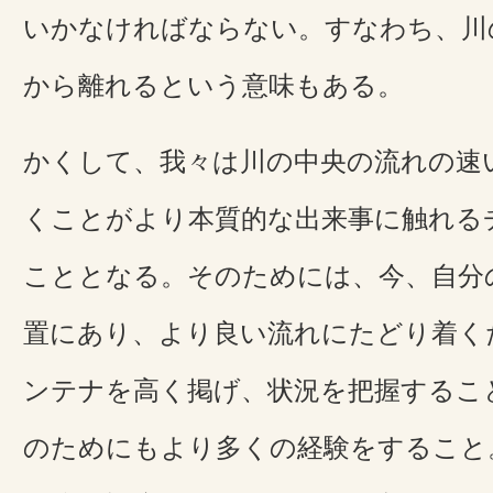
いかなければならない。すなわち、川
から離れるという意味もある。
かくして、我々は川の中央の流れの速
くことがより本質的な出来事に触れる
こととなる。そのためには、今、自分
置にあり、より良い流れにたどり着く
ンテナを高く掲げ、状況を把握するこ
のためにもより多くの経験をすること