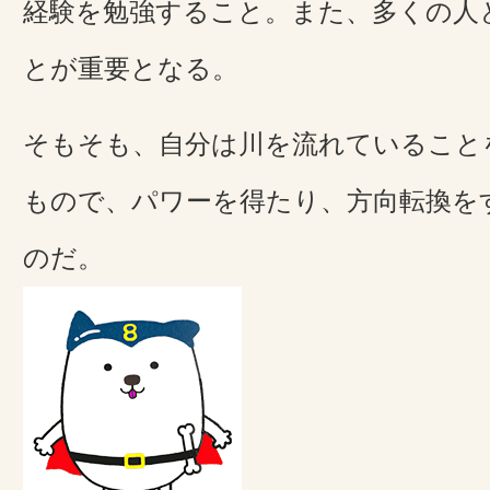
経験を勉強すること。また、多くの人
とが重要となる。
そもそも、自分は川を流れていること
もので、パワーを得たり、方向転換を
のだ。