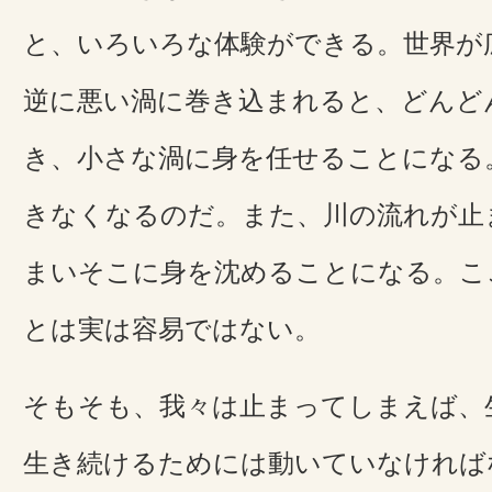
と、いろいろな体験ができる。世界が
逆に悪い渦に巻き込まれると、どんど
き、小さな渦に身を任せることになる
きなくなるのだ。また、川の流れが止
まいそこに身を沈めることになる。こ
とは実は容易ではない。
そもそも、我々は止まってしまえば、
生き続けるためには動いていなければ