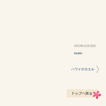
2013年12月18日
esato
ハワイのカエル