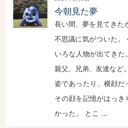
今朝見た夢
長い間、夢を見てきた
不思議に気がついた。
いろな人物が出てきた
親父、兄弟、友達など
姿であったり、横顔だ
その顔を記憶がはっき
かった。 とこ …