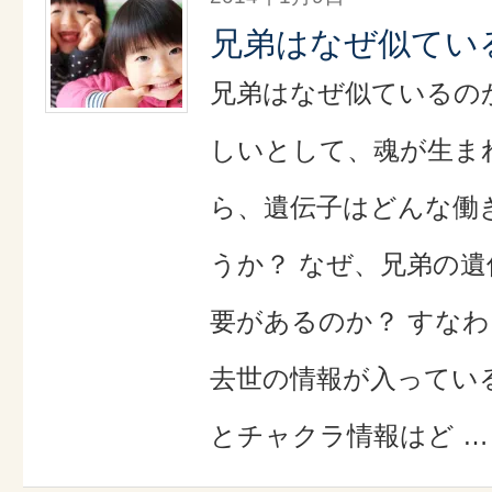
兄弟はなぜ似てい
兄弟はなぜ似ているの
しいとして、魂が生ま
ら、遺伝子はどんな働
うか？ なぜ、兄弟の
要があるのか？ すな
去世の情報が入ってい
とチャクラ情報はど …