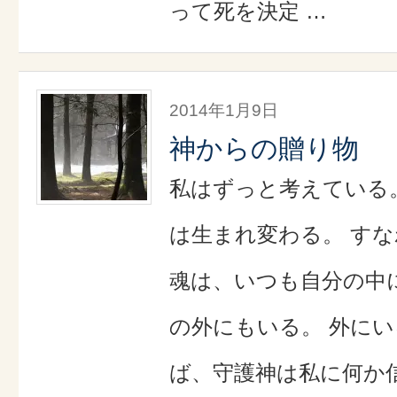
って死を決定 …
2014年1月9日
神からの贈り物
私はずっと考えている
は生まれ変わる。 す
魂は、いつも自分の中
の外にもいる。 外に
ば、守護神は私に何か