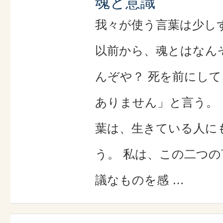
魂と意識
我々が使う言葉は少し
以前から、魂とはなん
んぞや？ 死を前にし
ありません」と言う。
葉は、生きている人に
う。 私は、この二つ
議なものを感 …