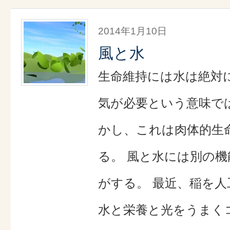
2014年1月10日
風と水
生命維持には水は絶対に
気が必要という意味で
かし、これは肉体的生
る。 風と水には別の
がする。 最近、稲を
水と栄養と光をうまく