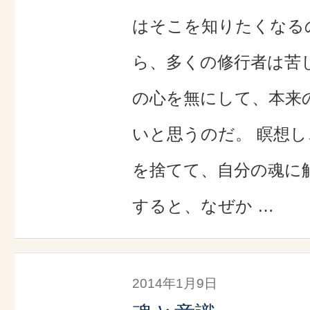
はそこを知りたくなる
ら、多くの修行者は苦
の心を無にして、本来
いと思うのだ。 瞑想
を捨てて、自分の魂に
すると、なぜか …
2014年1月9日