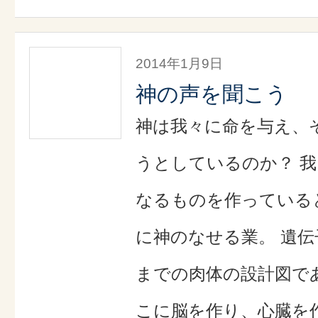
2014年1月9日
神の声を聞こう
神は我々に命を与え、
うとしているのか？ 
なるものを作っている
に神のなせる業。 遺
までの肉体の設計図で
こに脳を作り、心臓を