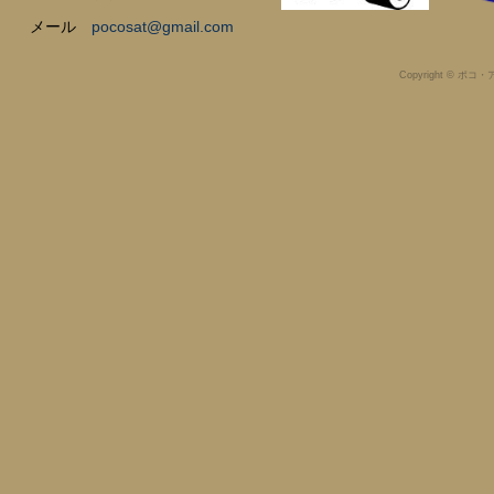
メール
pocosat@gmail.com
Copyright © ポコ・