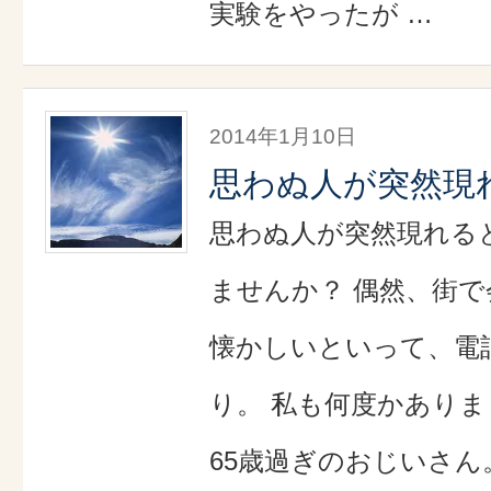
実験をやったが …
2014年1月10日
思わぬ人が突然現
思わぬ人が突然現れる
ませんか？ 偶然、街で
懐かしいといって、電
り。 私も何度かありま
65歳過ぎのおじいさん