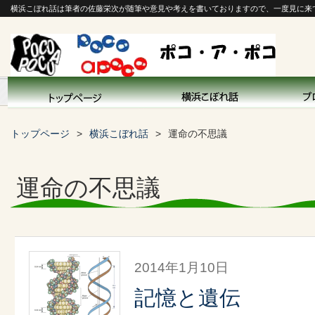
横浜こぼれ話は筆者の佐藤栄次が随筆や意見や考えを書いておりますので、一度見に来
トップページ
横浜こぼれ話
運命の不思議
運命の不思議
2014年1月10日
記憶と遺伝